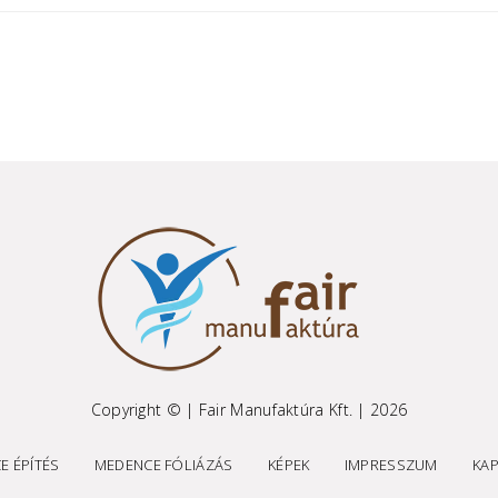
Copyright © | Fair Manufaktúra Kft. | 2026
E ÉPÍTÉS
MEDENCE FÓLIÁZÁS
KÉPEK
IMPRESSZUM
KA