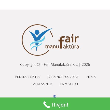
Copyright © | Fair Manufaktúra Kft. | 2026
MEDENCE ÉPÍTÉS
MEDENCE FÓLIÁZÁS
KÉPEK
IMPRESSZUM
KAPCSOLAT
Hívjon!