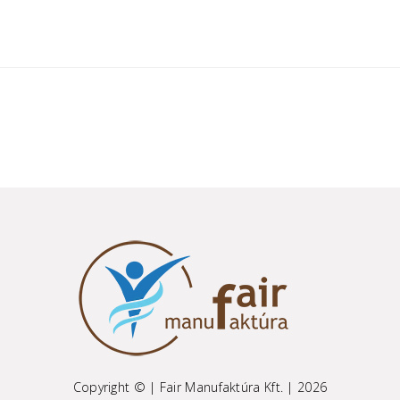
Copyright © | Fair Manufaktúra Kft. | 2026