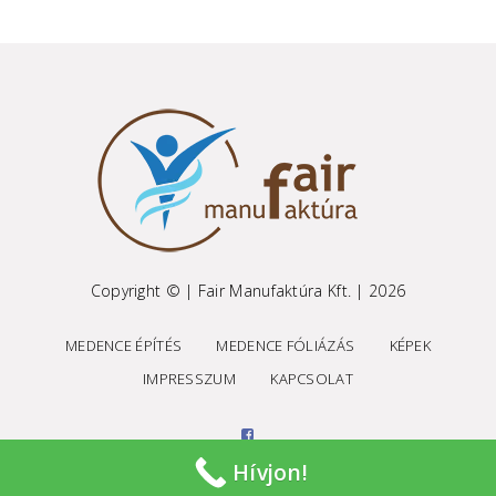
Copyright © | Fair Manufaktúra Kft. | 2026
MEDENCE ÉPÍTÉS
MEDENCE FÓLIÁZÁS
KÉPEK
IMPRESSZUM
KAPCSOLAT
Hívjon!