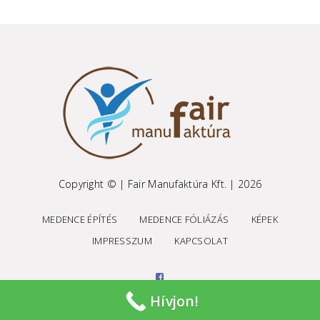
Copyright © | Fair Manufaktúra Kft. | 2026
MEDENCE ÉPÍTÉS
MEDENCE FÓLIÁZÁS
KÉPEK
IMPRESSZUM
KAPCSOLAT
Hívjon!