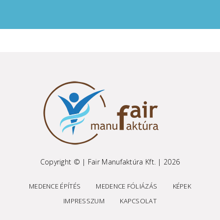
Copyright © | Fair Manufaktúra Kft. | 2026
MEDENCE ÉPÍTÉS
MEDENCE FÓLIÁZÁS
KÉPEK
IMPRESSZUM
KAPCSOLAT